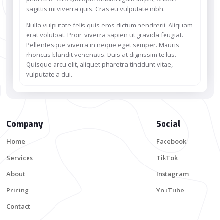
sagittis mi viverra quis. Cras eu vulputate nibh.
Nulla vulputate felis quis eros dictum hendrerit. Aliquam
erat volutpat. Proin viverra sapien ut gravida feugiat.
Pellentesque viverra in neque eget semper. Mauris
rhoncus blandit venenatis. Duis at dignissim tellus.
Quisque arcu elit, aliquet pharetra tincidunt vitae,
vulputate a dui.
Company
Social
Home
Facebook
Services
TikTok
About
Instagram
Pricing
YouTube
Contact